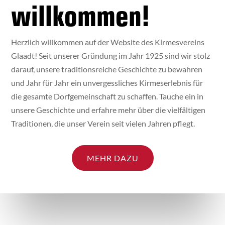
willkommen!
Herzlich willkommen auf der Website des Kirmesvereins
Glaadt! Seit unserer Gründung im Jahr 1925 sind wir stolz
darauf, unsere traditionsreiche Geschichte zu bewahren
und Jahr für Jahr ein unvergessliches Kirmeserlebnis für
die gesamte Dorfgemeinschaft zu schaffen. Tauche ein in
unsere Geschichte und erfahre mehr über die vielfältigen
Traditionen, die unser Verein seit vielen Jahren pflegt.
MEHR DAZU