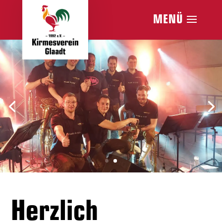
Herzlich